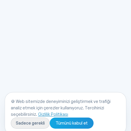
🍪
Web sitemizde deneyiminizi geliştirmek ve trafiği
analiz etmek için çerezler kullanıyoruz. Tercihinizi
seçebilirsiniz.
Gizlilik Politikası
Sadece gerekli
Tümünü kabul et